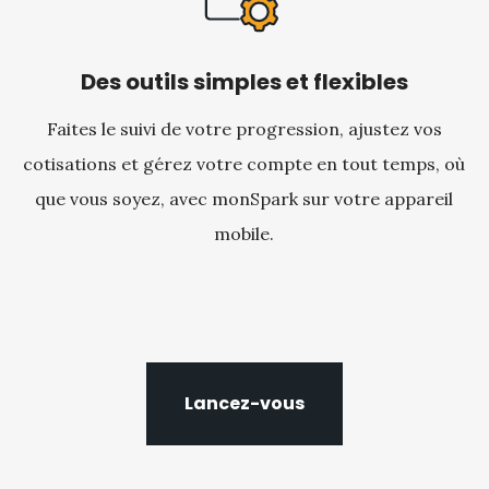
Des outils simples et flexibles
Faites le suivi de votre progression, ajustez vos
cotisations et gérez votre compte en tout temps, où
que vous soyez, avec monSpark sur votre appareil
mobile.
Lancez-vous