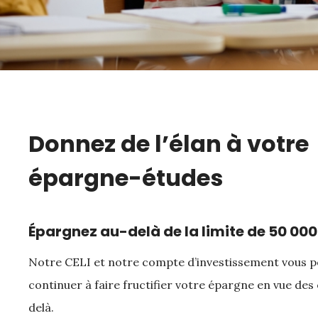
Donnez de l’élan à votre
épargne-études
Épargnez au-delà de la limite de 50 000
Notre CELI et notre compte d’investissement vous 
continuer à faire fructifier votre épargne en vue des
delà.