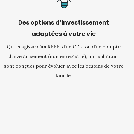
Des options d’investissement
adaptées à votre vie
Qu’il s’agisse d’un REEE, d’un CELI ou d’un compte
d’investissement (non enregistré), nos solutions
sont conçues pour évoluer avec les besoins de votre
famille.