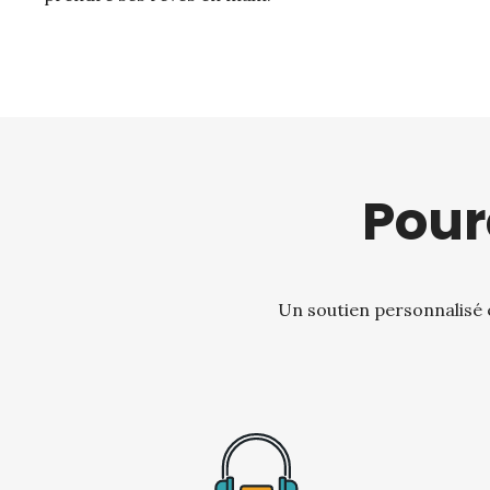
Pour
Un soutien personnalisé e