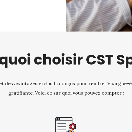
quoi choisir CST S
t des avantages exclusifs conçus pour rendre l’épargne-ét
gratifiante. Voici ce sur quoi vous pouvez compter :