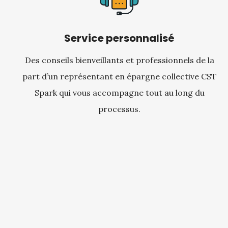
Service personnalisé
Des conseils bienveillants et professionnels de la
part d’un représentant en épargne collective CST
Spark qui vous accompagne tout au long du
processus.