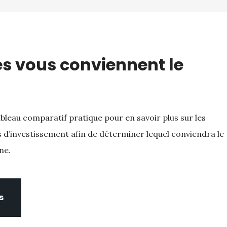
s vous conviennent le
ableau comparatif pratique pour en savoir plus sur les
s d’investissement afin de déterminer lequel conviendra le
ne.
s