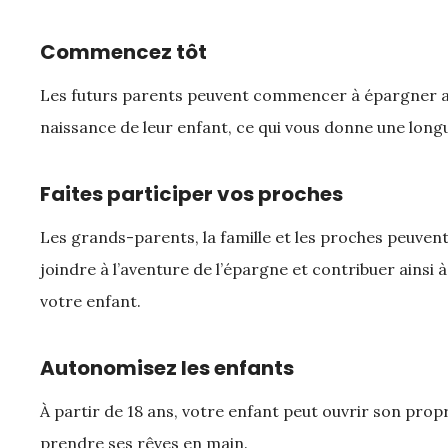
Commencez tôt
Les futurs parents peuvent commencer à épargner 
naissance de leur enfant, ce qui vous donne une long
Faites participer vos proches
Les grands-parents, la famille et les proches peuven
joindre à l’aventure de l’épargne et contribuer ainsi à
votre enfant.
Autonomisez les enfants
À partir de 18 ans, votre enfant peut ouvrir son pro
prendre ses rêves en main.