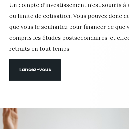
Un compte d’investissement n’est soumis à 
ou limite de cotisation. Vous pouvez donc c
que vous le souhaitez pour financer ce que v
compris les études postsecondaires, et effe
retraits en tout temps.
Lancez-vous