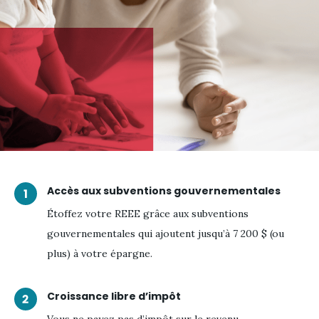
Accès aux subventions gouvernementales
Étoffez votre REEE grâce aux subventions
gouvernementales qui ajoutent jusqu’à 7 200 $ (ou
plus) à votre épargne.
Croissance libre d’impôt
Vous ne payez pas d’impôt sur le revenu