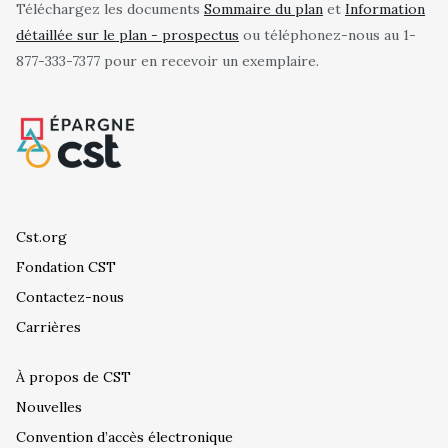
Téléchargez les documents
Sommaire du plan
et
Information
détaillée sur le plan - prospectus
ou téléphonez-nous au 1-
877-333-7377 pour en recevoir un exemplaire.
Cst.org
Fondation CST
Contactez-nous
Carrières
À propos de CST
Nouvelles
Convention d’accès électronique