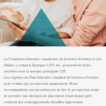
La Fondation fiduciaire canadienne de bourses d’études et ses
filiales, y compris Épargne C.S.T. inc., poursuivent leurs
activités sous la marque principale CST.
Les régimes du Plan fiduciaire canadien de bourses d'études
sont vendus par prospectus uniquement. Nous
recommandons aux investisseurs de lire le prospectus avant
de prendre une décision de placement étant donné qu'il
contient des renseignements détaillés importants.