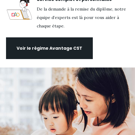
De la demande à la remise du diplôme, notre
équipe d’experts est là pour vous aider à
chaque étape.
Voir le régime Avantage CST