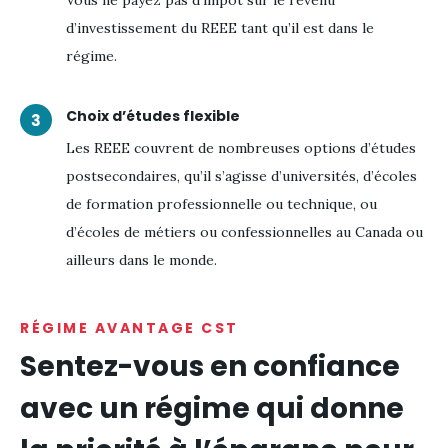
d’investissement du REEE tant qu’il est dans le
régime.
Choix d’études flexible
Les REEE couvrent de nombreuses options d’études
postsecondaires, qu’il s’agisse d’universités, d’écoles
de formation professionnelle ou technique, ou
d’écoles de métiers ou confessionnelles au Canada ou
ailleurs dans le monde.
RÉGIME AVANTAGE CST
Sentez-vous en confiance
avec un régime qui donne