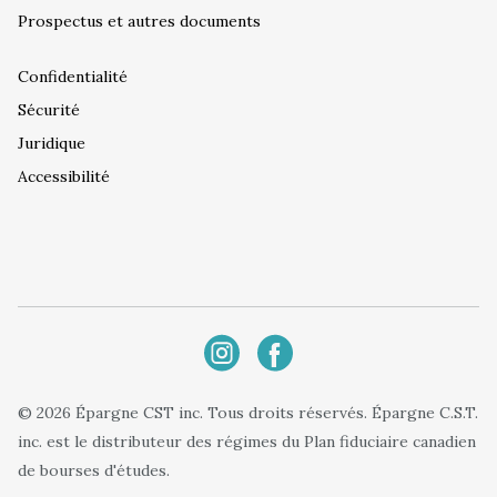
Prospectus et autres documents
Confidentialité
Sécurité
Juridique
Accessibilité
© 2026 Épargne CST inc. Tous droits réservés. Épargne C.S.T.
inc. est le distributeur des régimes du Plan fiduciaire canadien
de bourses d'études.