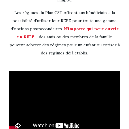
Les régimes du Plan CST offrent aux bénéficiaires la
possibilité d’utiliser leur REEE pour toute une gamme
d’options postsecondaires.
N’importe qui peut ouvrir
un REEE
– des amis ou des membres de la famille
peuvent acheter des régimes pour un enfant ou cotiser à
des régimes déjà établis.