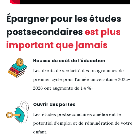
Épargner pour les études
postsecondaires
est plus
important que jamais
Hausse du coût de l’éducation
Les droits de scolarité des programmes de
premier cycle pour l’année universitaire 2025-
2026 ont augmenté de 1,4 %¹
Ouvrir des portes
Les études postsecondaires améliorent le
potentiel d’emploi et de rémunération de votre
enfant.