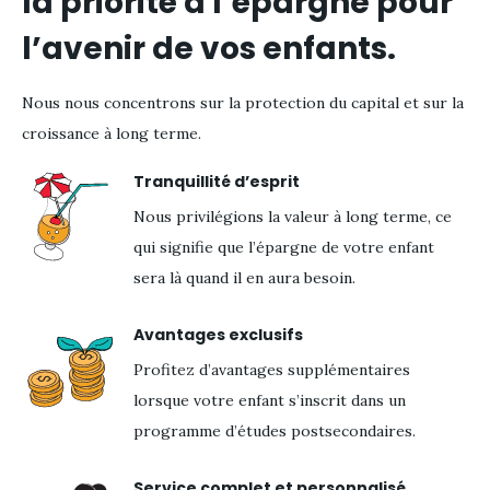
la priorité à l’épargne pour
l’avenir de vos enfants.
Nous nous concentrons sur la protection du capital et sur la
croissance à long terme.
Tranquillité d’esprit
Nous privilégions la valeur à long terme, ce
qui signifie que l’épargne de votre enfant
sera là quand il en aura besoin.
Avantages exclusifs
Profitez d’avantages supplémentaires
lorsque votre enfant s’inscrit dans un
programme d’études postsecondaires.
Service complet et personnalisé