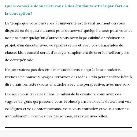
Quels conseils donneriez-vous à des étudiants attirés par l’art ou
la conception?
Le temps que vous passerez à l’université est le seul moment où vous
disposerez de quatre années pour concevoir quelque chose pour vous et
non pas pour quelqu’un d’autre. Vous avez la possibilité de réaliser ce
projet, d’en discuter avec vos professeurs et avec vos camarades de
classe. Mon conseil serait d’essayer simplement de tirer le meilleur parti
de cette période.
Ne poursuivez pas des études immédiatement après le secondaire.
Prenez une pause. Voyagez. Trouvez des idées. Cela peut paraître bête à
dire, mais remettez-vous à la tâche avec une perspective, avec une voix.
Lorsque vous travaillez dans le milieu de la création, vous avez ces
vagues de gens qui passent; vous évoluez parmi eux et ils deviennent vos
collègues et vos contemporains. Vous vous entraidez et vous soutenez
mutuellement. Trouvez ces personnes, et restez avec elles.