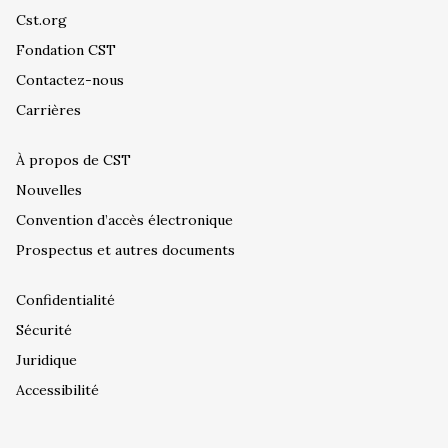
Cst.org
Fondation CST
Contactez-nous
Carrières
À propos de CST
Nouvelles
Convention d’accès électronique
Prospectus et autres documents
Confidentialité
Sécurité
Juridique
Accessibilité