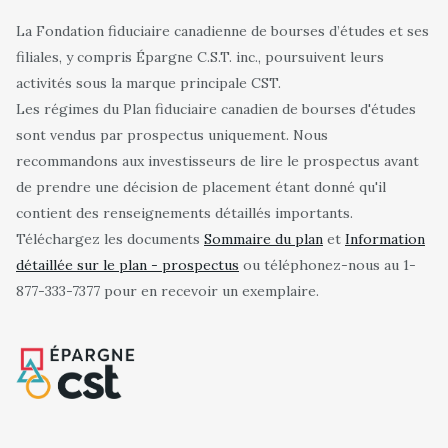
La Fondation fiduciaire canadienne de bourses d’études et ses
filiales, y compris Épargne C.S.T. inc., poursuivent leurs
activités sous la marque principale CST.
Les régimes du Plan fiduciaire canadien de bourses d'études
sont vendus par prospectus uniquement. Nous
recommandons aux investisseurs de lire le prospectus avant
de prendre une décision de placement étant donné qu'il
contient des renseignements détaillés importants.
Téléchargez les documents
Sommaire du plan
et
Information
détaillée sur le plan - prospectus
ou téléphonez-nous au 1-
877-333-7377 pour en recevoir un exemplaire.