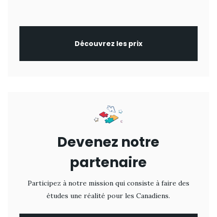
Découvrez les prix
Devenez notre
partenaire
Participez à notre mission qui consiste à faire des
études une réalité pour les Canadiens.