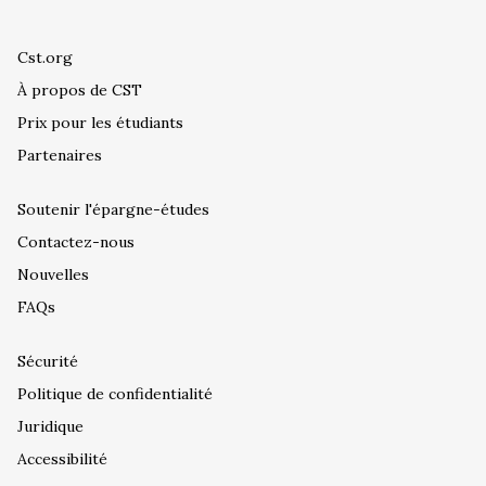
Cst.org
À propos de CST
Prix pour les étudiants
Partenaires
Soutenir l'épargne-études
Contactez-nous
Nouvelles
FAQs
Sécurité
Politique de confidentialité
Juridique
Accessibilité