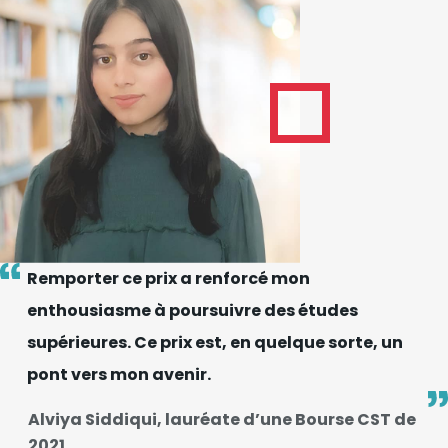
Remporter ce prix a renforcé mon
enthousiasme à poursuivre des études
supérieures. Ce prix est, en quelque sorte, un
pont vers mon avenir.
Alviya Siddiqui, lauréate d’une Bourse CST de
2021