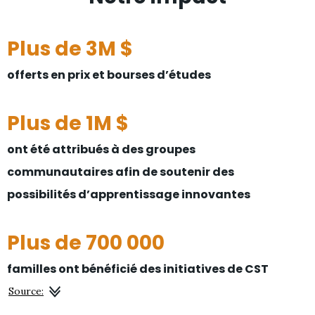
Plus de 3M $
offerts en prix et bourses d’études
Plus de 1M $
ont été attribués à des groupes
communautaires afin de soutenir des
possibilités d’apprentissage innovantes
Plus de 700 000
familles ont bénéficié des initiatives de CST
Source: