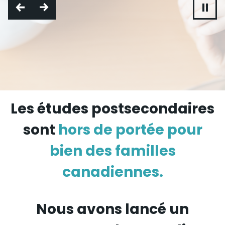
Les études postsecondaires
sont
hors de portée pour
bien des familles
canadiennes.
Nous avons lancé un