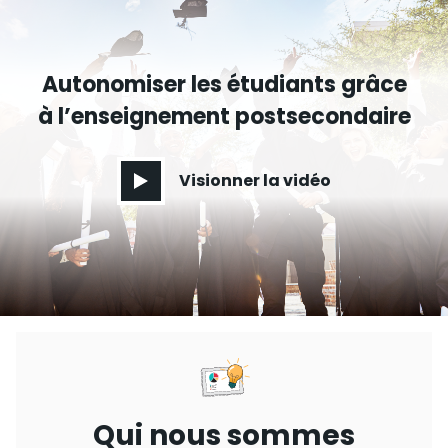
Autonomiser les étudiants grâce
à l’enseignement postsecondaire
Visionner la vidéo
Qui nous sommes