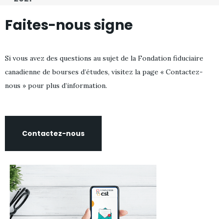
Faites-nous signe
Si vous avez des questions au sujet de la Fondation fiduciaire
canadienne de bourses d’études, visitez la page « Contactez-
nous » pour plus d’information.
Contactez-nous