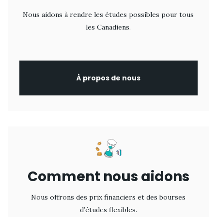
Nous aidons à rendre les études possibles pour tous
les Canadiens.
À propos de nous
Comment nous aidons
Nous offrons des prix financiers et des bourses
d’études flexibles.