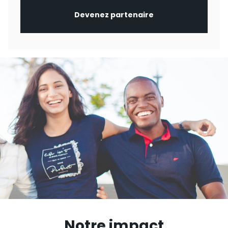
Devenez partenaire
Notre impact