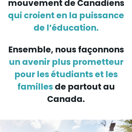
mouvement de Canadiens
qui croient en la puissance
de l’éducation.
Ensemble, nous façonnons
un avenir plus prometteur
pour les étudiants et les
familles
de partout au
Canada.